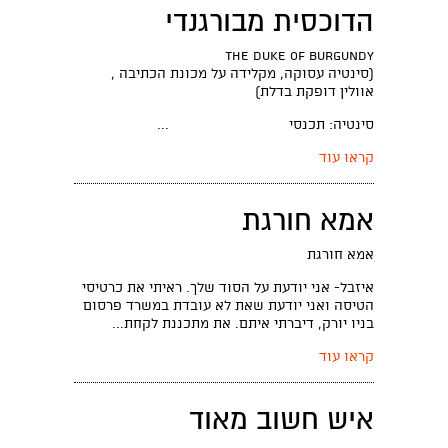
הדוכסית מבורגנדי
The Duke Of Burgundy
(סינטיה עסוקה, מקלידה על מכונת הכתיבה ,
אוולין דופקת בדלת)
סינטיה: תכנסי ...
קראו עוד
אמא חורגת
אמא חורגת
איזבל- אני יודעת על הסוד שלך. ראיתי את כרטיסי
הטיסה ואני יודעת שאת לא עובדת במשרד פרסום
בניו יורק, דיברתי איתם. את מתכננת לקחת...
קראו עוד
איש חשוב מאוד