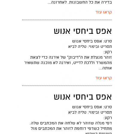
בדירה את כל החשבונות. לאחרונה...
קראו עוד
אפס ביחסי אנוש
סרט: אפס ביחסי אנוש
תסריט ובימוי: טליה לביא
רקע:
זוהר מנצלת את ה"דיבוק" של אירנה כדי לצאת
מהמשרד וללכת לדייט, ואירנה לא מוכנה שתשאיר
אותה...
קראו עוד
אפס ביחסי אנוש
סרט: אפס ביחסי אנוש
תסריט ובימוי: טליה לביא
רקע:
דפי מגלה שזוהר לא שלחה את המכתבים שלה.
מתחיל כשדפי דוחפת לזוהר את המכתבים מול