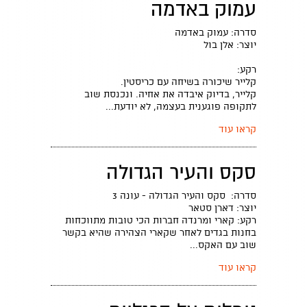
עמוק באדמה
סדרה: עמוק באדמה
יוצר: אלן בול
רקע:
קלייר שיכורה בשיחה עם כריסטין.
קלייר, בדיוק איבדה את אחיה. ונכנסת שוב
לתקופה פוגענית בעצמה, לא יודעת...
קראו עוד
סקס והעיר הגדולה
סדרה: סקס והעיר הגדולה - עונה 3
יוצר: דארן סטאר
רקע: קארי ומרנדה חברות הכי טובות מתווכחות
בחנות בגדים לאחר שקארי הצהירה שהיא בקשר
שוב עם האקס...
קראו עוד