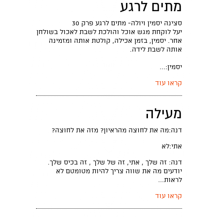
מתים לרגע
סצינה יסמין ויולה- מתים לרגע פרק 30
יעל לוקחת מגש אוכל והולכת לשבת לאכול בשולחן
אחר. יסמין, בזמן אכילה, קולטת אותה ומזמינה
אותה לשבת לידה.
יסמין:...
קראו עוד
מעילה
דנה:מה את לחוצה מהראיון? מזה את לחוצה?
אתי:לא
דנה: זה שלך , אתי, זה של שלך , זה בכיס שלך.
יודעים מה את שווה צריך להיות מטומטם לא
לראות...
קראו עוד