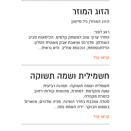
הזוג המוזר
הזוג המוזר/ ניל סיימון
רגע לפני:
החדר ערוך שוב למשחק קלפים. הכיסאות סביב
השולחן. פלורנס שואבת אבק משטיח הסלון.
הדלתנפתחת, ונכנסת אוליב. היא נראית...
קראו עוד
חשמילית ושמה תשוקה
חשמלית ושמה תשוקה- תמונה רביעית
שעה מוקדמת. למחרת, מהומות קולות-רחוב
כזמרת מקהלה.
סטלה שוכבת בחדר השינה. פניה שלווים, מוארים
בשמש הבוקר. ידה האחת נחה...
קראו עוד