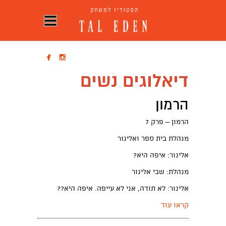


דיאלוגים נשים
הרמון
הרמון – פרק 7
מנהלת בית ספר ואלינור
אלינור: איפה היא?
מנהלת: שבי אלינור
אלינור: לא תודה, אני לא עייפה. איפה היא??
קראו עוד