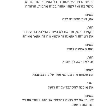
כי משהו פה לא מסתדר. כל הסיפור הזה שהוא
טיפל בה ואז לקחו אותה בכוח מהבית, הרווחה
מאיה:
אה, ואת מאמינה לזה
הגר:
תקשיבי רגע, מה אם לא הייתה הפלה? הם עירבו
את רשויות האומנה והאימוץ מה זה אומר מאיה?
מאיה:
ואת מאמינה לזה?
הגר:
זה לא נראה לך מוזר?
מאיה:
את שמעת מה שבתאי אמר על זה בכתבה?
הגר:
את מוכנה להסתכל על זה רגע?
מאיה:
לא. כי אני לא רוצה להכניס אל הנפש שלי את כל
הזוהמה הזאת.