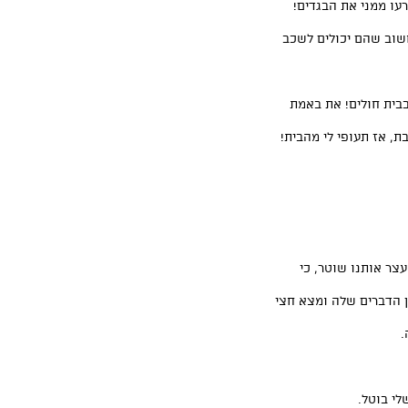
עו ממני את הבגדים!
שוב שהם יכולים לשכב
בבית חולים! את באמת
 אז תעופי לי מהבית!
עצר אותנו שוטר, כי
ן הדברים שלה ומצא חצי
.
לי בוטל.