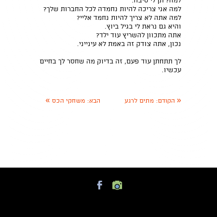
למה? תן לי סיבה.
למה אני צריכה להיות נחמדה לכל החברות שלך?
למה אתה לא צריך להיות נחמד אליי?
והיא גם נראת לי בגיל ביוץ.
אתה מתכוון להשריץ עוד ילד?
נכון, אתה צודק זה באמת לא עינייני.
לך תתחתן עוד פעם, זה בדיוק מה שחסר לך בחיים
עכשיו.
»
«
הקודם:
מתים לרגע
הבא:
משחקי הכס