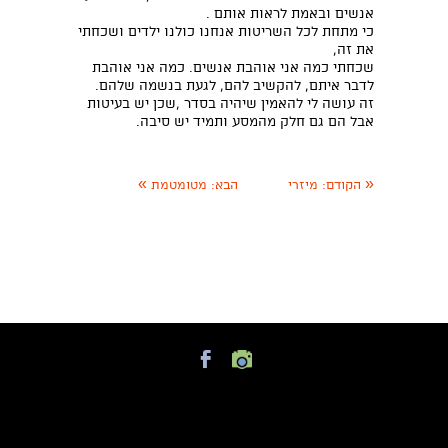
אנשים ובאמת לראות אותם .
כי מתחת לכל השריטות אנחנו כולנו ילדים ושכחתי
את זה,
שכחתי כמה אני אוהבת אנשים. כמה אני אוהבת
לדבר איתם, להקשיב להם, לגעת בנשמה שלהם.
זה עושה לי להאמין שיהיה בסדר ,שכן יש בעיטות
אבל הם גם חלק מהמסע ותמיד יש סיבה.
»
«
הקודם:
מיזרי
הבא:
מטומטמת